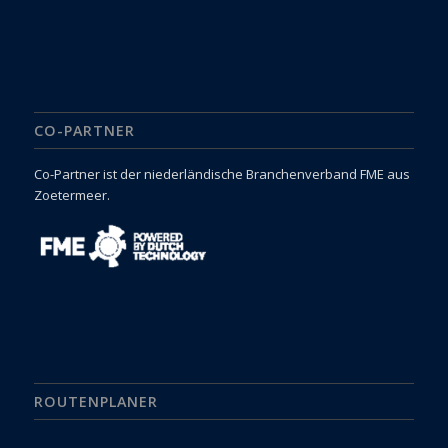
CO-PARTNER
Co-Partner ist der niederländische Branchenverband FME aus
Zoetermeer.
ROUTENPLANER