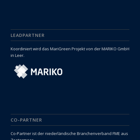
LEADPARTNER
Koordiniert wird das MariGreen Projekt von der MARIKO GmbH
in Leer.
CO-PARTNER
Co-Partner ist der niederländische Branchenverband FME aus
Zoetermeer.