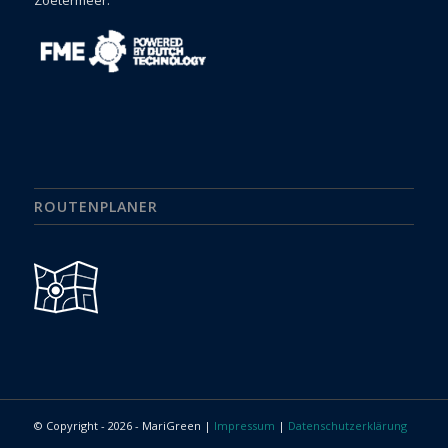
ROUTENPLANER
© Copyright -
2026 - MariGreen |
Impressum
|
Datenschutzerklärung