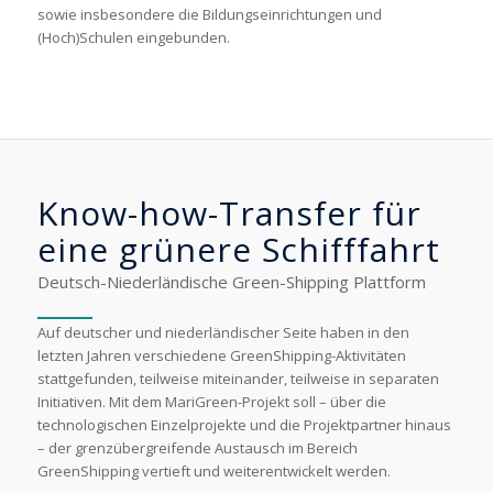
sowie insbesondere die Bildungseinrichtungen und
(Hoch)Schulen eingebunden.
Know-how-Transfer für
eine grünere Schifffahrt
Deutsch-Niederländische Green-Shipping Plattform
Auf deutscher und niederländischer Seite haben in den
letzten Jahren verschiedene GreenShipping-Aktivitäten
stattgefunden, teilweise miteinander, teilweise in separaten
Initiativen. Mit dem MariGreen-Projekt soll – über die
technologischen Einzelprojekte und die Projektpartner hinaus
– der grenzübergreifende Austausch im Bereich
GreenShipping vertieft und weiterentwickelt werden.