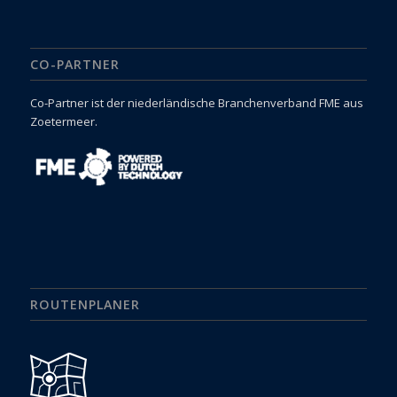
CO-PARTNER
Co-Partner ist der niederländische Branchenverband FME aus
Zoetermeer.
ROUTENPLANER