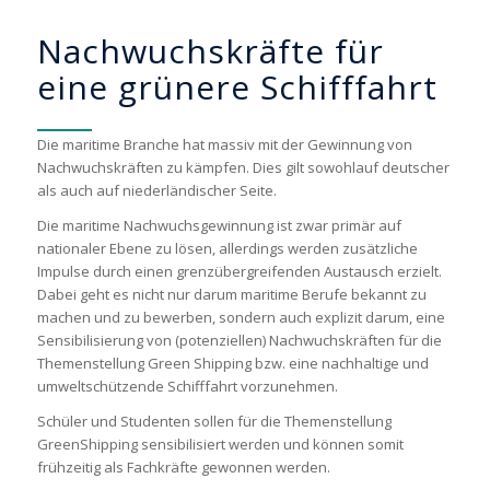
Nachwuchskräfte für
eine grünere Schifffahrt
Die maritime Branche hat massiv mit der Gewinnung von
Nachwuchskräften zu kämpfen. Dies gilt sowohlauf deutscher
als auch auf niederländischer Seite.
Die maritime Nachwuchsgewinnung ist zwar primär auf
nationaler Ebene zu lösen, allerdings werden zusätzliche
Impulse durch einen grenzübergreifenden Austausch erzielt.
Dabei geht es nicht nur darum maritime Berufe bekannt zu
machen und zu bewerben, sondern auch explizit darum, eine
Sensibilisierung von (potenziellen) Nachwuchskräften für die
Themenstellung Green Shipping bzw. eine nachhaltige und
umweltschützende Schifffahrt vorzunehmen.
Schüler und Studenten sollen für die Themenstellung
GreenShipping sensibilisiert werden und können somit
frühzeitig als Fachkräfte gewonnen werden.