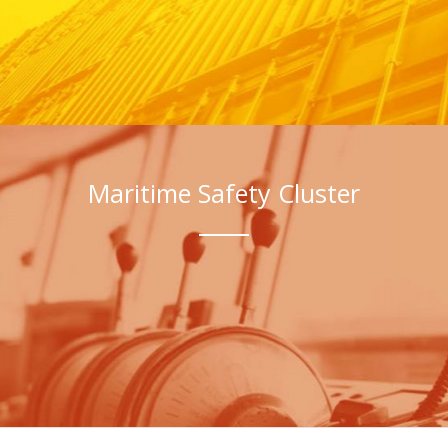
Maritime Safety Cluster